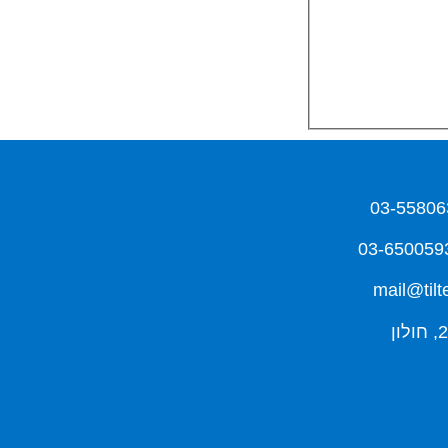
mail@tilte