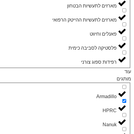
מארזים לתעשיות הבטחון
מארזים לתעשיות ההייטק הרפואי
פאנלים וחיווט
פלסטיקה לסביבה כימית
רפידות ספוג צורני
עוד
מותגים
Armadillo
HPRC
Nanuk