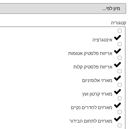
קטגוריה
אינטגרציה
אריזות פלסטיק אטומות
אריזות פלסטיק קלות
מארזי אלומיניום
מארזי קרטון ועץ
מארזים לחדרים נקיים
מארזים לתחום הבידור