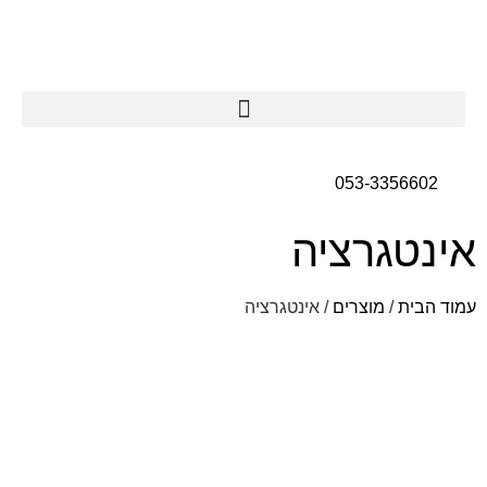
053-3356602
אינטגרציה
עמוד הבית
/
מוצרים
/ אינטגרציה