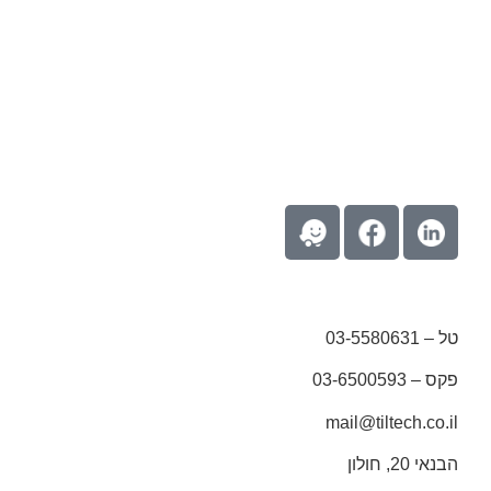
טל – 03-5580631
פקס – 03-6500593
mail@tiltech.co.il
הבנאי 20, חולון