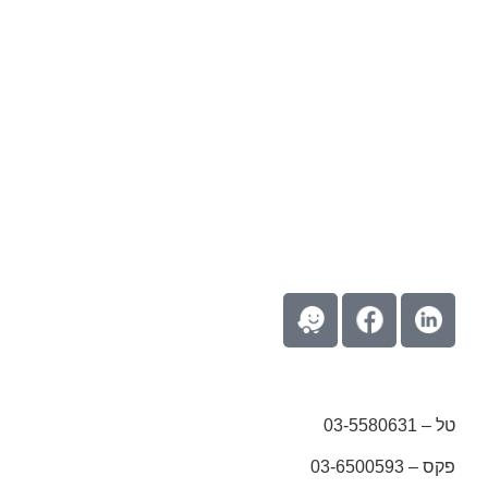
טל – 03-5580631
פקס – 03-6500593